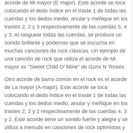
acorde de Mi mayor (E major). Este acorde se toca
colocando el dedo índice en el traste 1 de todas las
cuerdas y los dedos medio, anular y meñique en los
trastes 2, 2 y 3 respectivamente de las cuerdas 5, 4
y 3. Al rasguear todas las cuerdas, se produce un
sonido brillante y poderoso que se escucha en
muchas canciones de rock clásicas. Un ejemplo de
una canción de rock que utiliza el acorde de Mi
mayor es "Sweet Child O' Mine" de Guns N 'Roses.
Otro acorde de barra común en el rock es el acorde
de La mayor (A major). Este acorde se toca
colocando el dedo índice en el traste 1 de todas las
cuerdas y los dedos medio, anular y meñique en los
trastes 2, 2 y 2 respectivamente de las cuerdas 4, 3
y 2. Este acorde tiene un sonido fuerte y alegre y se
utiliza a menudo en canciones de rock optimistas y