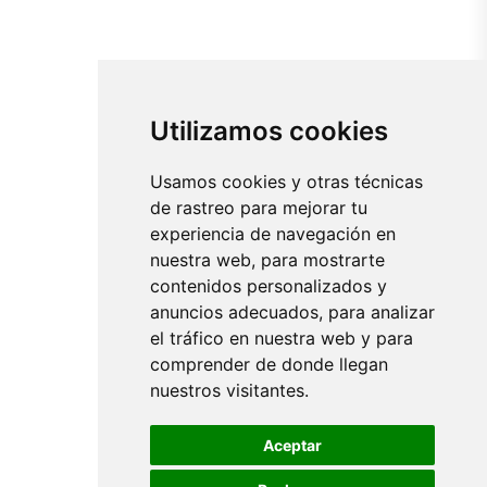
Utilizamos cookies
Usamos cookies y otras técnicas
de rastreo para mejorar tu
experiencia de navegación en
nuestra web, para mostrarte
contenidos personalizados y
anuncios adecuados, para analizar
el tráfico en nuestra web y para
comprender de donde llegan
nuestros visitantes.
Aceptar