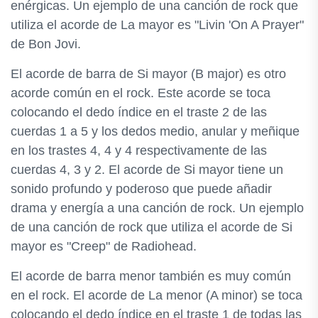
enérgicas. Un ejemplo de una canción de rock que
utiliza el acorde de La mayor es "Livin 'On A Prayer"
de Bon Jovi.
El acorde de barra de Si mayor (B major) es otro
acorde común en el rock. Este acorde se toca
colocando el dedo índice en el traste 2 de las
cuerdas 1 a 5 y los dedos medio, anular y meñique
en los trastes 4, 4 y 4 respectivamente de las
cuerdas 4, 3 y 2. El acorde de Si mayor tiene un
sonido profundo y poderoso que puede añadir
drama y energía a una canción de rock. Un ejemplo
de una canción de rock que utiliza el acorde de Si
mayor es "Creep" de Radiohead.
El acorde de barra menor también es muy común
en el rock. El acorde de La menor (A minor) se toca
colocando el dedo índice en el traste 1 de todas las