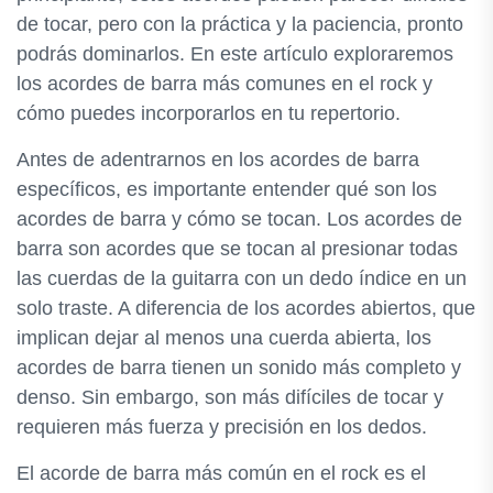
de tocar, pero con la práctica y la paciencia, pronto
podrás dominarlos. En este artículo exploraremos
los acordes de barra más comunes en el rock y
cómo puedes incorporarlos en tu repertorio.
Antes de adentrarnos en los acordes de barra
específicos, es importante entender qué son los
acordes de barra y cómo se tocan. Los acordes de
barra son acordes que se tocan al presionar todas
las cuerdas de la guitarra con un dedo índice en un
solo traste. A diferencia de los acordes abiertos, que
implican dejar al menos una cuerda abierta, los
acordes de barra tienen un sonido más completo y
denso. Sin embargo, son más difíciles de tocar y
requieren más fuerza y ​​precisión en los dedos.
El acorde de barra más común en el rock es el