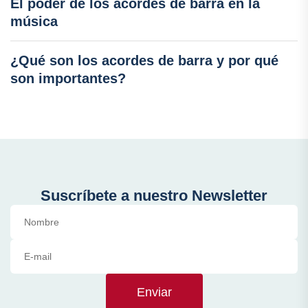
El poder de los acordes de barra en la
música
¿Qué son los acordes de barra y por qué
son importantes?
Suscríbete a nuestro Newsletter
Enviar