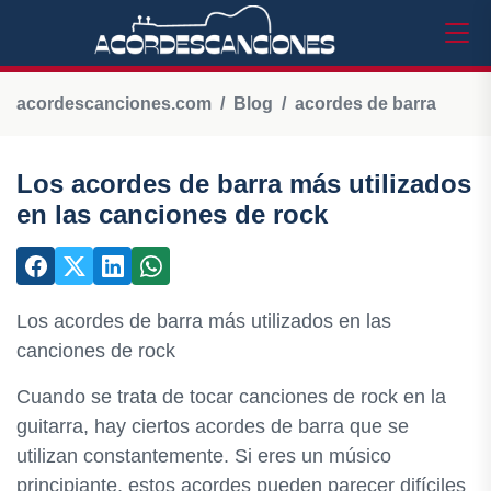
acordescanciones.com
Blog
acordes de barra
Los acordes de barra más utilizados
en las canciones de rock
Los acordes de barra más utilizados en las
canciones de rock
Cuando se trata de tocar canciones de rock en la
guitarra, hay ciertos acordes de barra que se
utilizan constantemente. Si eres un músico
principiante, estos acordes pueden parecer difíciles