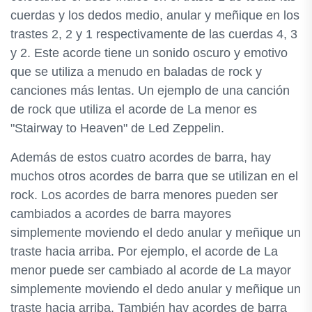
cuerdas y los dedos medio, anular y meñique en los
trastes 2, 2 y 1 respectivamente de las cuerdas 4, 3
y 2. Este acorde tiene un sonido oscuro y emotivo
que se utiliza a menudo en baladas de rock y
canciones más lentas. Un ejemplo de una canción
de rock que utiliza el acorde de La menor es
"Stairway to Heaven" de Led Zeppelin.
Además de estos cuatro acordes de barra, hay
muchos otros acordes de barra que se utilizan en el
rock. Los acordes de barra menores pueden ser
cambiados a acordes de barra mayores
simplemente moviendo el dedo anular y meñique un
traste hacia arriba. Por ejemplo, el acorde de La
menor puede ser cambiado al acorde de La mayor
simplemente moviendo el dedo anular y meñique un
traste hacia arriba. También hay acordes de barra