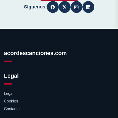
Síguenos:
acordescanciones.com
Legal
Legal
Cookies
Contacto