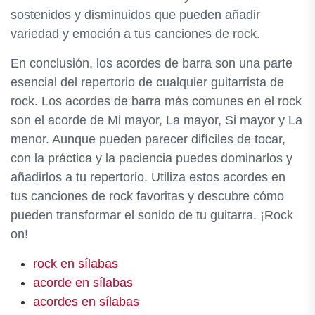
sostenidos y disminuidos que pueden añadir
variedad y emoción a tus canciones de rock.
En conclusión, los acordes de barra son una parte
esencial del repertorio de cualquier guitarrista de
rock. Los acordes de barra más comunes en el rock
son el acorde de Mi mayor, La mayor, Si mayor y La
menor. Aunque pueden parecer difíciles de tocar,
con la práctica y la paciencia puedes dominarlos y
añadirlos a tu repertorio. Utiliza estos acordes en
tus canciones de rock favoritas y descubre cómo
pueden transformar el sonido de tu guitarra. ¡Rock
on!
rock en sílabas
acorde en sílabas
acordes en sílabas