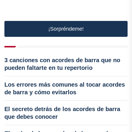
¡Sorpréndeme!
3 canciones con acordes de barra que no
pueden faltarte en tu repertorio
Los errores más comunes al tocar acordes
de barra y cómo evitarlos
El secreto detrás de los acordes de barra
que debes conocer