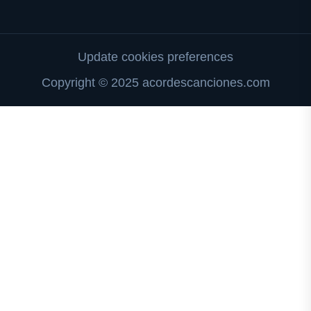
Update cookies preferences
Copyright © 2025 acordescanciones.com