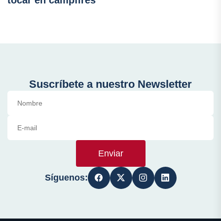
Suscríbete a nuestro Newsletter
Enviar
Síguenos: