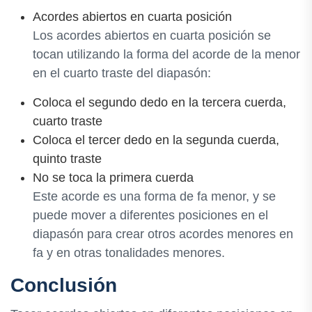
Acordes abiertos en cuarta posición
Los acordes abiertos en cuarta posición se
tocan utilizando la forma del acorde de la menor
en el cuarto traste del diapasón:
Coloca el segundo dedo en la tercera cuerda,
cuarto traste
Coloca el tercer dedo en la segunda cuerda,
quinto traste
No se toca la primera cuerda
Este acorde es una forma de fa menor, y se
puede mover a diferentes posiciones en el
diapasón para crear otros acordes menores en
fa y en otras tonalidades menores.
Conclusión