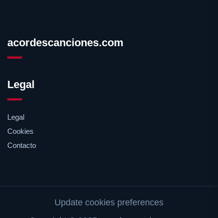
acordescanciones.com
Legal
Legal
Cookies
Contacto
Update cookies preferences