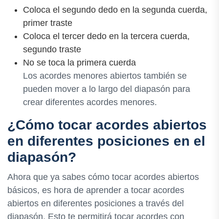
Coloca el segundo dedo en la segunda cuerda,
primer traste
Coloca el tercer dedo en la tercera cuerda,
segundo traste
No se toca la primera cuerda
Los acordes menores abiertos también se
pueden mover a lo largo del diapasón para
crear diferentes acordes menores.
¿Cómo tocar acordes abiertos
en diferentes posiciones en el
diapasón?
Ahora que ya sabes cómo tocar acordes abiertos
básicos, es hora de aprender a tocar acordes
abiertos en diferentes posiciones a través del
diapasón. Esto te permitirá tocar acordes con