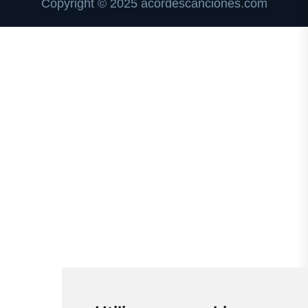
Copyright © 2025 acordescanciones.com