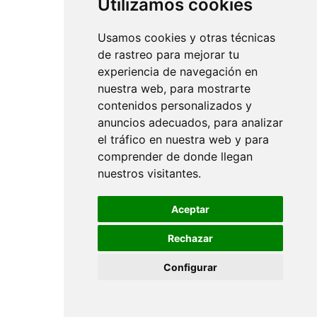
Utilizamos cookies
Usamos cookies y otras técnicas
de rastreo para mejorar tu
experiencia de navegación en
nuestra web, para mostrarte
contenidos personalizados y
anuncios adecuados, para analizar
el tráfico en nuestra web y para
comprender de donde llegan
nuestros visitantes.
Aceptar
Rechazar
Configurar