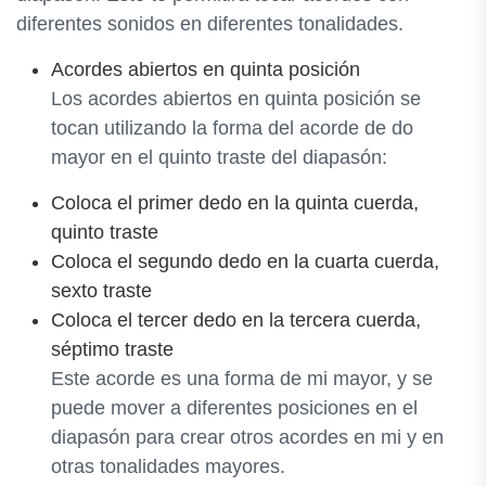
diferentes sonidos en diferentes tonalidades.
Acordes abiertos en quinta posición
Los acordes abiertos en quinta posición se
tocan utilizando la forma del acorde de do
mayor en el quinto traste del diapasón:
Coloca el primer dedo en la quinta cuerda,
quinto traste
Coloca el segundo dedo en la cuarta cuerda,
sexto traste
Coloca el tercer dedo en la tercera cuerda,
séptimo traste
Este acorde es una forma de mi mayor, y se
puede mover a diferentes posiciones en el
diapasón para crear otros acordes en mi y en
otras tonalidades mayores.