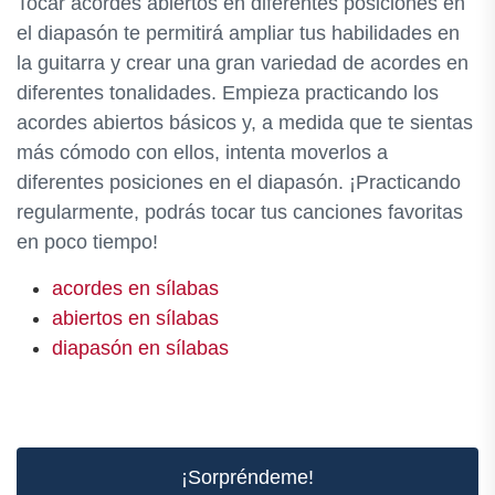
Tocar acordes abiertos en diferentes posiciones en
el diapasón te permitirá ampliar tus habilidades en
la guitarra y crear una gran variedad de acordes en
diferentes tonalidades. Empieza practicando los
acordes abiertos básicos y, a medida que te sientas
más cómodo con ellos, intenta moverlos a
diferentes posiciones en el diapasón. ¡Practicando
regularmente, podrás tocar tus canciones favoritas
en poco tiempo!
acordes en sílabas
abiertos en sílabas
diapasón en sílabas
¡Sorpréndeme!