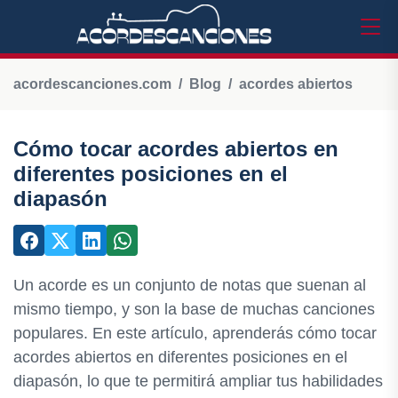
acordescanciones.com
Blog
acordes abiertos
Cómo tocar acordes abiertos en
diferentes posiciones en el
diapasón
Un acorde es un conjunto de notas que suenan al
mismo tiempo, y son la base de muchas canciones
populares. En este artículo, aprenderás cómo tocar
acordes abiertos en diferentes posiciones en el
diapasón, lo que te permitirá ampliar tus habilidades