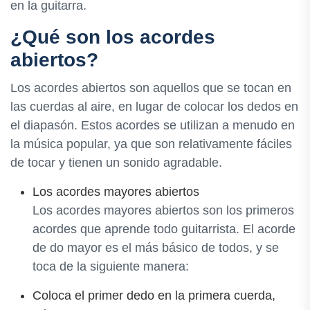
en la guitarra.
¿Qué son los acordes
abiertos?
Los acordes abiertos son aquellos que se tocan en
las cuerdas al aire, en lugar de colocar los dedos en
el diapasón. Estos acordes se utilizan a menudo en
la música popular, ya que son relativamente fáciles
de tocar y tienen un sonido agradable.
Los acordes mayores abiertos
Los acordes mayores abiertos son los primeros
acordes que aprende todo guitarrista. El acorde
de do mayor es el más básico de todos, y se
toca de la siguiente manera:
Coloca el primer dedo en la primera cuerda,