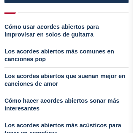
Cómo usar acordes abiertos para
improvisar en solos de guitarra
Los acordes abiertos más comunes en
canciones pop
Los acordes abiertos que suenan mejor en
canciones de amor
Cómo hacer acordes abiertos sonar más
interesantes
Los acordes abiertos más acústicos para
tocar en campfires