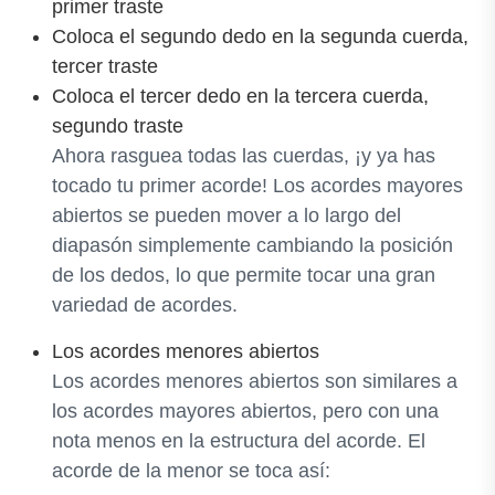
primer traste
Coloca el segundo dedo en la segunda cuerda,
tercer traste
Coloca el tercer dedo en la tercera cuerda,
segundo traste
Ahora rasguea todas las cuerdas, ¡y ya has
tocado tu primer acorde! Los acordes mayores
abiertos se pueden mover a lo largo del
diapasón simplemente cambiando la posición
de los dedos, lo que permite tocar una gran
variedad de acordes.
Los acordes menores abiertos
Los acordes menores abiertos son similares a
los acordes mayores abiertos, pero con una
nota menos en la estructura del acorde. El
acorde de la menor se toca así: