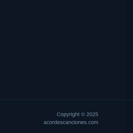
Copyright © 2025
acordescanciones.com