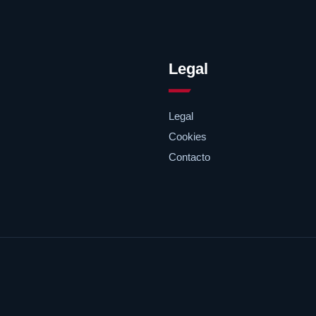
Legal
Legal
Cookies
Contacto