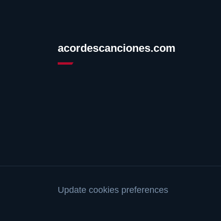
acordescanciones.com
Update cookies preferences