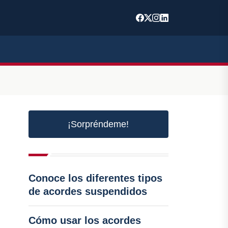
¡Sorpréndeme!
Conoce los diferentes tipos
de acordes suspendidos
Cómo usar los acordes