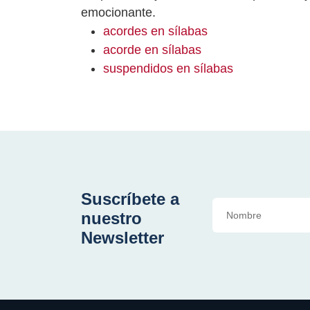
emocionante.
acordes en sílabas
acorde en sílabas
suspendidos en sílabas
Suscríbete a
nuestro
Newsletter