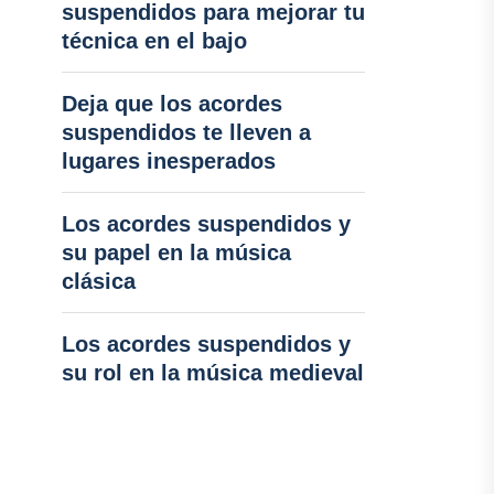
suspendidos para mejorar tu
técnica en el bajo
Deja que los acordes
suspendidos te lleven a
lugares inesperados
Los acordes suspendidos y
su papel en la música
clásica
Los acordes suspendidos y
su rol en la música medieval