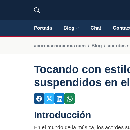
Portada
Blog
Chat
Contac
acordescanciones.com
Blog
acordes 
Tocando con estil
suspendidos en el
Introducción
En el mundo de la música, los acordes s